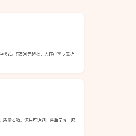
种模式。满500元起批，大客户享专属折
过质量检验。源头可追溯，售后无忧，服