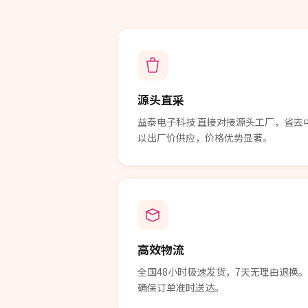
源头直采
益泰电子科技 直接对接源头工厂，省去中间
以出厂价供应，价格优势显著。
高效物流
全国48小时极速发货，7天无理由退换
确保订单准时送达。