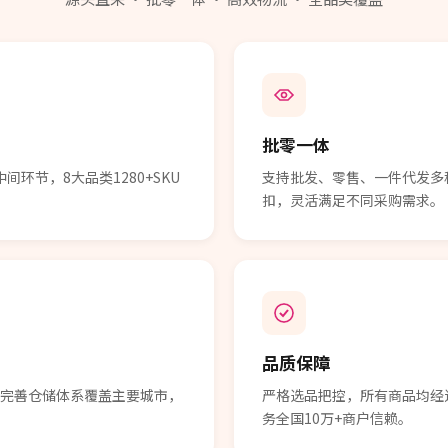
批零一体
环节，8大品类1280+SKU
支持批发、零售、一件代发多
扣，灵活满足不同采购需求。
品质保障
。完善仓储体系覆盖主要城市，
严格选品把控，所有商品均经
务全国10万+商户信赖。