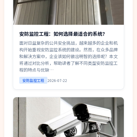
安防监控工程：如何选择最适合的系统？
面对日益复杂的公共安全挑战，越来越多的企业和机
构开始重视安防监控系统的建设。然而，在众多品牌
和解决方案中，企业该如何做出明智的选择呢？本文
将通过对比分析，帮助读者了解不同类型安防监控工
程的特点与优缺…
安防监控工程
2026-07-22