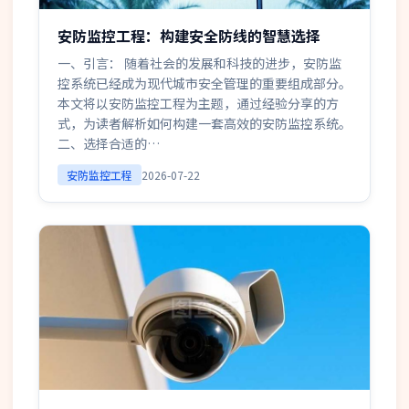
安防监控工程：构建安全防线的智慧选择
一、引言： 随着社会的发展和科技的进步，安防监
控系统已经成为现代城市安全管理的重要组成部分。
本文将以安防监控工程为主题，通过经验分享的方
式，为读者解析如何构建一套高效的安防监控系统。
二、选择合适的…
安防监控工程
2026-07-22