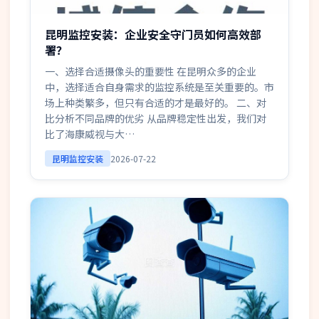
昆明监控安装：企业安全守门员如何高效部
署？
一、选择合适摄像头的重要性 在昆明众多的企业
中，选择适合自身需求的监控系统是至关重要的。市
场上种类繁多，但只有合适的才是最好的。 二、对
比分析不同品牌的优劣 从品牌稳定性出发，我们对
比了海康威视与大…
昆明监控安装
2026-07-22