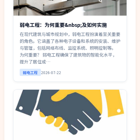
弱电工程：为何重要&nbsp;及如何实施
在现代建筑与城市规划中，弱电工程扮演着至关重要
的角色。它涵盖了各种电子设备和系统的安装、维护
与管理，包括网络布线、监控系统、照明控制等。
为何重要？ 弱电工程确保了建筑物的智能化水平，
提升了居住或…
弱电工程
2026-07-22