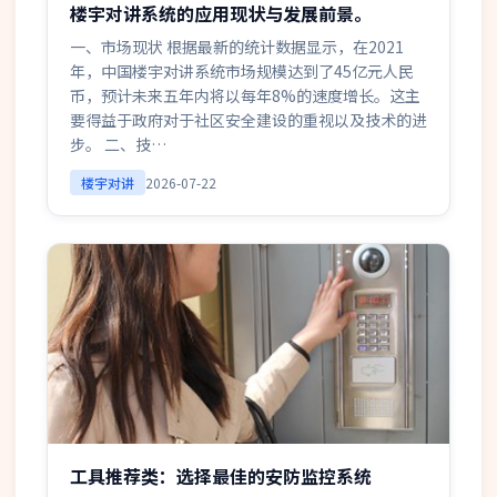
楼宇对讲系统的应用现状与发展前景。
一、市场现状 根据最新的统计数据显示，在2021
年，中国楼宇对讲系统市场规模达到了45亿元人民
币，预计未来五年内将以每年8%的速度增长。这主
要得益于政府对于社区安全建设的重视以及技术的进
步。 二、技…
楼宇对讲
2026-07-22
工具推荐类：选择最佳的安防监控系统