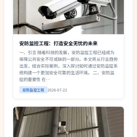
安防监控工程：打造安全无忧的未来
一、引言 随着科技的发展，安防监控工程已经成为
保障公共安全不可或缺的一部分。本文将从行业趋势
出发，结合实际案例，深入探讨如何通过安防监控系
统构建一个更加安全可靠的生活环境。 二、安防监
控的重要性 在…
安防监控工程
2026-07-22