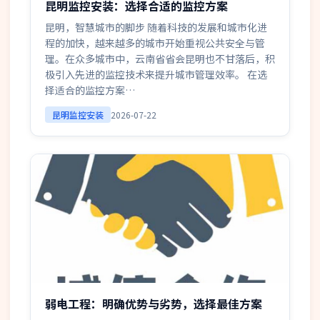
昆明监控安装：选择合适的监控方案
昆明，智慧城市的脚步 随着科技的发展和城市化进
程的加快，越来越多的城市开始重视公共安全与管
理。在众多城市中，云南省省会昆明也不甘落后，积
极引入先进的监控技术来提升城市管理效率。 在选
择适合的监控方案…
昆明监控安装
2026-07-22
弱电工程：明确优势与劣势，选择最佳方案