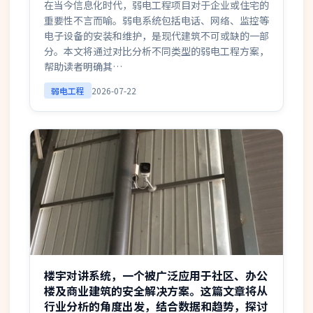
在当今信息化时代，弱电工程项目对于企业或住宅的
重要性不言而喻。弱电系统包括电话、网络、监控等
电子设备的安装和维护，是现代建筑不可或缺的一部
分。本文将通过对比分析不同类型的弱电工程方案，
帮助读者明确其…
弱电工程
2026-07-22
楼宇对讲系统，一个被广泛应用于社区、办公
楼及商业建筑的安全解决方案。这篇文章将从
行业分析的角度出发，结合数据和趋势，探讨